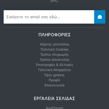
newsletter
ΠΛΗΡΟΦΟΡΊΕΣ
Χάρτης ιστοτόπου
Πολιτική Cookies
Τρόποι πληρωμής
Τρόποι αποστολής
Επιστροφές & Αλλαγές
Πολιτική Απορρήτου
Όροι χρήσης
Προφίλ
Επικοινωνία
ΕΡΓΑΛΕΊΑ ΣΕΛΊΔΑΣ
Αναζήτηση