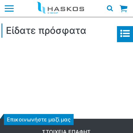
Λογότυπο
Είδατε πρόσφατα
Επικοινωνήστε μαζί μας
ΣΤΟΙΧΕΊΑ ΕΠΑΦΉΣ