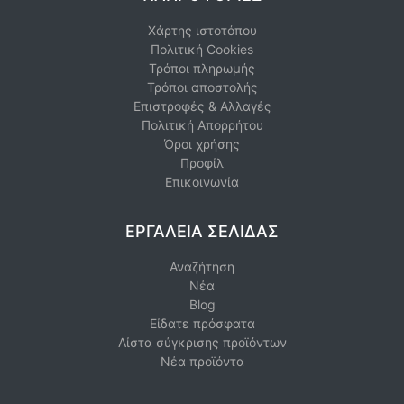
Χάρτης ιστοτόπου
Πολιτική Cookies
Τρόποι πληρωμής
Τρόποι αποστολής
Επιστροφές & Αλλαγές
Πολιτική Απορρήτου
Όροι χρήσης
Προφίλ
Επικοινωνία
ΕΡΓΑΛΕΊΑ ΣΕΛΊΔΑΣ
Αναζήτηση
Νέα
Blog
Είδατε πρόσφατα
Λίστα σύγκρισης προϊόντων
Νέα προϊόντα