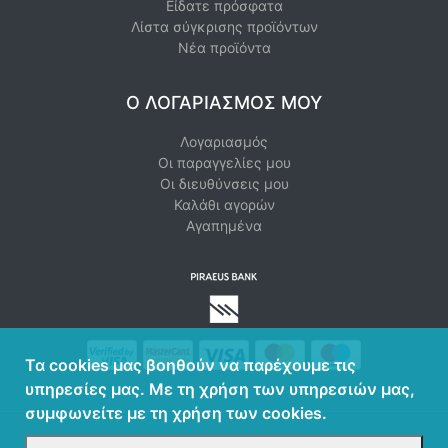
Είδατε πρόσφατα
Λίστα σύγκρισης προϊόντων
Νέα προϊόντα
Ο ΛΟΓΑΡΙΑΣΜΌΣ ΜΟΥ
Λογαριασμός
Οι παραγγελίες μου
Οι διευθύνσεις μου
Καλάθι αγορών
Αγαπημένα
Τα cookies μας βοηθούν να παρέχουμε τις
υπηρεσίες μας. Με τη χρήση των υπηρεσιών μας,
συμφωνείτε με τη χρήση των cookies.