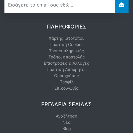
ΠΛΗΡΟΦΟΡΊΕΣ
Χάρτης ιστοτόπου
Πολιτική Cookies
Τρόποι πληρωμής
Τρόποι αποστολής
Επιστροφές & Αλλαγές
Πολιτική Απορρήτου
Όροι χρήσης
Προφίλ
Επικοινωνία
ΕΡΓΑΛΕΊΑ ΣΕΛΊΔΑΣ
Αναζήτηση
Νέα
Blog