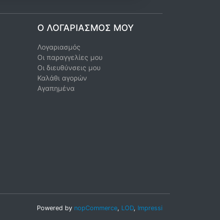
Ο ΛΟΓΑΡΙΑΣΜΌΣ ΜΟΥ
Λογαριασμός
Οι παραγγελίες μου
Οι διευθύνσεις μου
Καλάθι αγορών
Αγαπημένα
Powered by
nopCommerce
,
LOD
,
Impressi