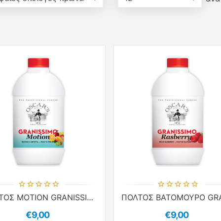
ΠΟΛΤΟΣ MOTION GRANISSIMO 1kg
€9,00
€9,00