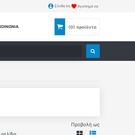
Σύνδεση
Αγαπημένα
ΚΟΙΝΩΝΊΑ
(0)
προϊόντα
Αναζήτηση
Προβολή ως
 σελίδα