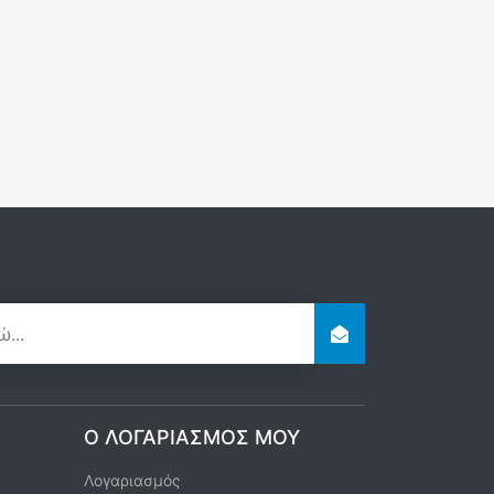
Ο ΛΟΓΑΡΙΑΣΜΌΣ ΜΟΥ
Λογαριασμός